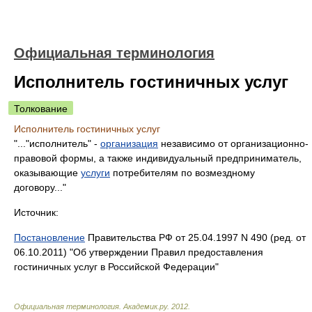
Официальная терминология
Исполнитель гостиничных услуг
Толкование
Исполнитель гостиничных услуг
"..."исполнитель" -
организация
независимо от организационно-
правовой формы, а также индивидуальный предприниматель,
оказывающие
услуги
потребителям по возмездному
договору..."
Источник:
Постановление
Правительства РФ от 25.04.1997 N 490 (ред. от
06.10.2011) "Об утверждении Правил предоставления
гостиничных услуг в Российской Федерации"
Официальная терминология
.
Академик.ру
.
2012
.