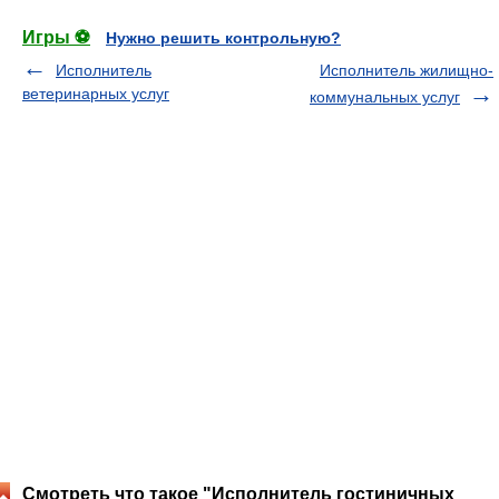
Игры ⚽
Нужно решить контрольную?
Исполнитель
Исполнитель жилищно-
ветеринарных услуг
коммунальных услуг
Смотреть что такое "Исполнитель гостиничных