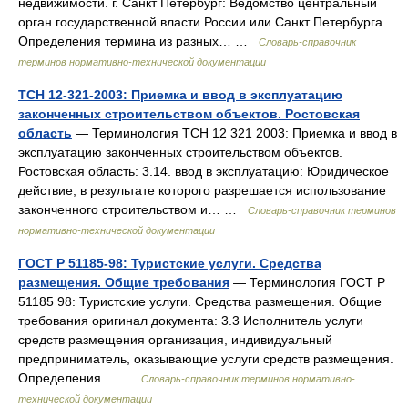
недвижимости. г. Санкт Петербург: Ведомство центральный
орган государственной власти России или Санкт Петербурга.
Определения термина из разных… …
Словарь-справочник
терминов нормативно-технической документации
ТСН 12-321-2003: Приемка и ввод в эксплуатацию
законченных строительством объектов. Ростовская
область
— Терминология ТСН 12 321 2003: Приемка и ввод в
эксплуатацию законченных строительством объектов.
Ростовская область: 3.14. ввод в эксплуатацию: Юридическое
действие, в результате которого разрешается использование
законченного строительством и… …
Словарь-справочник терминов
нормативно-технической документации
ГОСТ Р 51185-98: Туристские услуги. Средства
размещения. Общие требования
— Терминология ГОСТ Р
51185 98: Туристские услуги. Средства размещения. Общие
требования оригинал документа: 3.3 Исполнитель услуги
средств размещения организация, индивидуальный
предприниматель, оказывающие услуги средств размещения.
Определения… …
Словарь-справочник терминов нормативно-
технической документации