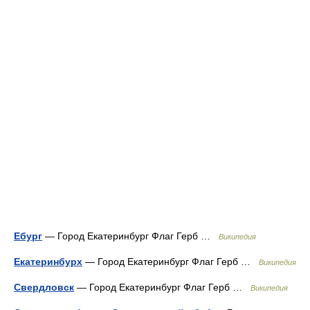
Ебург
— Город Екатеринбург Флаг Герб …
Википедия
Екатеринбурх
— Город Екатеринбург Флаг Герб …
Википедия
Свердловск
— Город Екатеринбург Флаг Герб …
Википедия