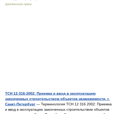
гражданского права
ТСН 12-316-2002: Приемка и ввод в эксплуатацию
законченных строительством объектов недвижимости. г.
Санкт-Петербург
— Терминология ТСН 12 316 2002: Приемка
и ввод в эксплуатацию законченных строительством объектов