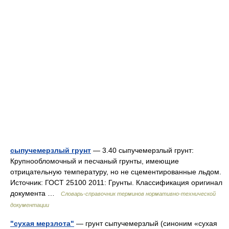
сыпучемерзлый грунт
— 3.40 сыпучемерзлый грунт:
Крупнообломочный и песчаный грунты, имеющие
отрицательную температуру, но не сцементированные льдом.
Источник: ГОСТ 25100 2011: Грунты. Классификация оригинал
документа …
Словарь-справочник терминов нормативно-технической
документации
"сухая мерзлота"
— грунт сыпучемерзлый (синоним «сухая