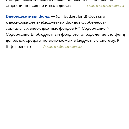
старости, пенсия по инвалидности,… …
Энциклопедия инвестора
Внебюджетный фонд
— (Off budget fund) Состав и
классификация внебюджетных фондов Особенности
социальных внебюджетных фондов РФ Содержание >
Содержание Внебюджетный фонд это, определение это фонд
денежных средств, не включаемый в бюджетную систему. К
В.ф. принято… …
Энциклопедия инвестора