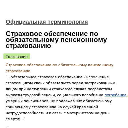
Официальная терминология
Страховое обеспечение по
обязательному пенсионному
страхованию
Толкование
Страховое обеспечение по обязательному пенсионному
страхованию
"...обязательное страховое обеспечение - исполнение
страховщиком своих обязательств перед застрахованным
лицом при наступлении страхового случая посредством
выплаты трудовой пенсии, социального пособия на
погребение
умерших пенсионеров, не подлежавших обязательному
социальному страхованию на случай временной
нетрудоспособности и в связи с материнством на день
смерти;..."