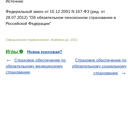
Источник:
Федеральный закон от 15.12.2001 N 167-ФЗ (ред. от
28.07.2012) "Об обязательном пенсионном страховании в
Российской Федерации"
Официальная терминология
.
Академик.ру
.
2012
.
Игры ⚽
Нужна курсовая?
Страховое обеспечение по
Страховое обеспечение по
обязательному медицинскому
обязательному социальному
страхованию
страхованию