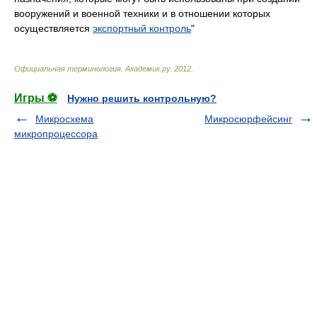
вооружений и военной техники и в отношении которых
осуществляется
экспортный контроль
"
Официальная терминология
.
Академик.ру
.
2012
.
Игры ⚽
Нужно решить контрольную?
Микросхема
Микросюрфейсинг
микропроцессора