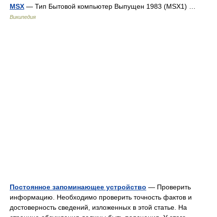
MSX
— Тип Бытовой компьютер Выпущен 1983 (MSX1) …
Википедия
Постоянное запоминающее устройство
— Проверить
информацию. Необходимо проверить точность фактов и
достоверность сведений, изложенных в этой статье. На