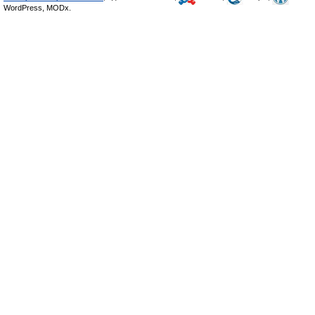
WordPress, MODx.