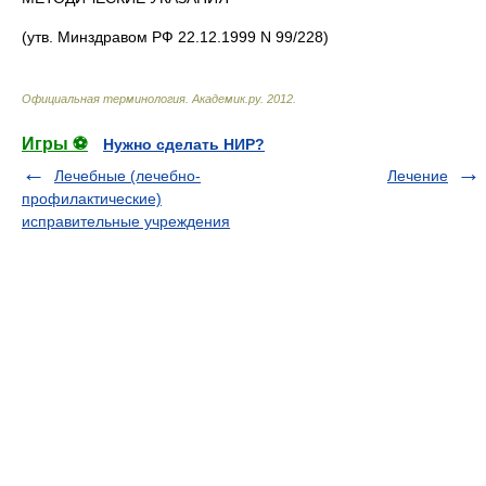
(утв. Минздравом РФ 22.12.1999 N 99/228)
Официальная терминология
.
Академик.ру
.
2012
.
Игры ⚽
Нужно сделать НИР?
Лечебные (лечебно-
Лечение
профилактические)
исправительные учреждения