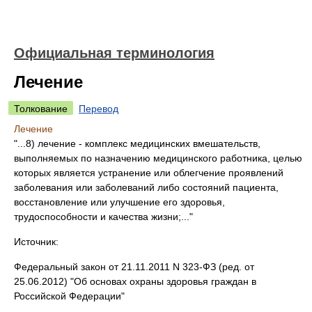
Официальная терминология
Лечение
Толкование
Перевод
Лечение
"...8) лечение - комплекс медицинских вмешательств,
выполняемых по назначению медицинского работника, целью
которых является устранение или облегчение проявлений
заболевания или заболеваний либо состояний пациента,
восстановление или улучшение его здоровья,
трудоспособности и качества жизни;..."
Источник:
Федеральный закон от 21.11.2011 N 323-ФЗ (ред. от
25.06.2012) "Об основах охраны здоровья граждан в
Российской Федерации"