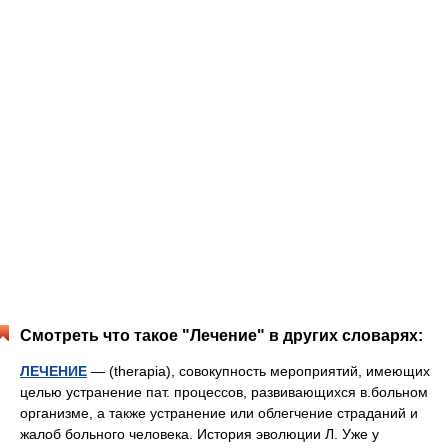
Смотреть что такое "Лечение" в других словарях:
ЛЕЧЕНИЕ
— (therapia), совокупность мероприятий, имеющих
целью устранение пат. процессов, развивающихся в.больном
организме, а также устранение или облегчение страданий и
жалоб больного человека. История эволюции Л. Уже у