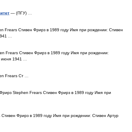
итет
— (ПГУ) …
n Frears Стивен Фрирз в 1989 году Имя при рождении: Стивен
1941 …
n Frears Стивен Фрирз в 1989 году Имя при рождении:
0 июня 1941 …
n Frears Ст …
Фрирз Stephen Frears Стивен Фрирз в 1989 году Имя при
 Стивен Фрирз в 1989 году Имя при рождении: Стивен Артур