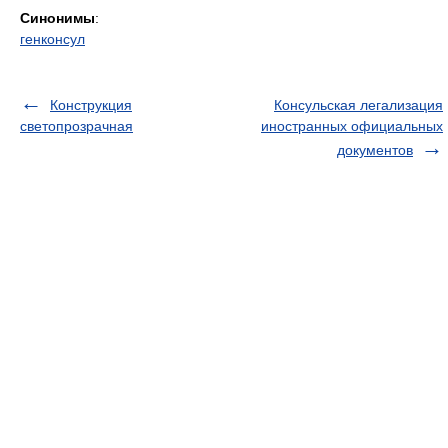
Синонимы
:
генконсул
Конструкция
Консульская легализация
светопрозрачная
иностранных официальных
документов