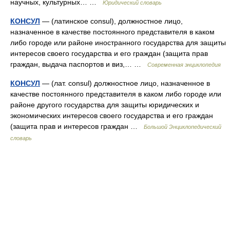
научных, культурных… …
Юридический словарь
КОНСУЛ
— (латинское consul), должностное лицо,
назначенное в качестве постоянного представителя в каком
либо городе или районе иностранного государства для защиты
интересов своего государства и его граждан (защита прав
граждан, выдача паспортов и виз,… …
Современная энциклопедия
КОНСУЛ
— (лат. consul) должностное лицо, назначенное в
качестве постоянного представителя в каком либо городе или
районе другого государства для защиты юридических и
экономических интересов своего государства и его граждан
(защита прав и интересов граждан …
Большой Энциклопедический
словарь