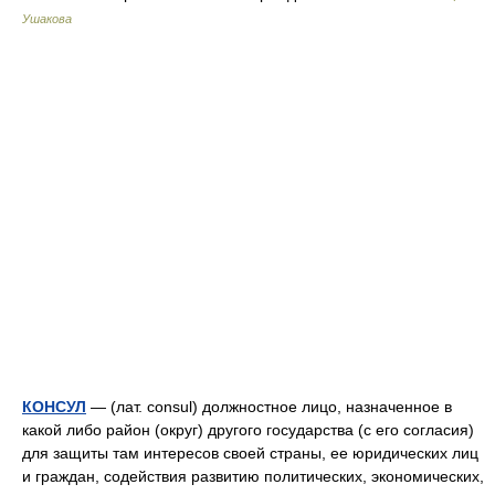
Ушакова
КОНСУЛ
— (лат. consul) должностное лицо, назначенное в
какой либо район (округ) другого государства (с его согласия)
для защиты там интересов своей страны, ее юридических лиц
и граждан, содействия развитию политических, экономических,