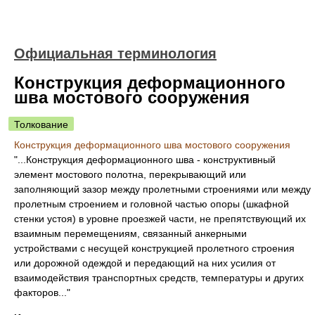
Официальная терминология
Конструкция деформационного
шва мостового сооружения
Толкование
Конструкция деформационного шва мостового сооружения
"...Конструкция деформационного шва - конструктивный
элемент мостового полотна, перекрывающий или
заполняющий зазор между пролетными строениями или между
пролетным строением и головной частью опоры (шкафной
стенки устоя) в уровне проезжей части, не препятствующий их
взаимным перемещениям, связанный анкерными
устройствами с несущей конструкцией пролетного строения
или дорожной одеждой и передающий на них усилия от
взаимодействия транспортных средств, температуры и других
факторов..."