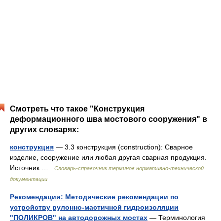
Смотреть что такое "Конструкция
деформационного шва мостового сооружения" в
других словарях:
конструкция
— 3.3 конструкция (construction): Сварное
изделие, сооружение или любая другая сварная продукция.
Источник …
Словарь-справочник терминов нормативно-технической
документации
Рекомендации: Методические рекомендации по
устройству рулонно-мастичной гидроизоляции
"ПОЛИКРОВ" на автодорожных мостах
— Терминология