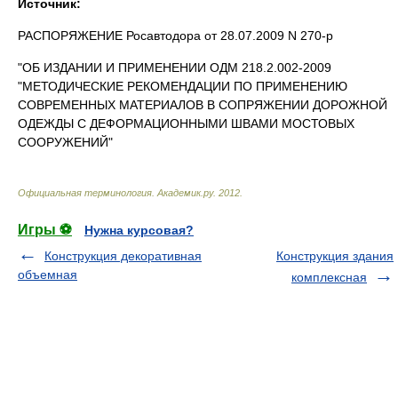
Источник:
РАСПОРЯЖЕНИЕ Росавтодора от 28.07.2009 N 270-р
"ОБ ИЗДАНИИ И ПРИМЕНЕНИИ ОДМ 218.2.002-2009
"МЕТОДИЧЕСКИЕ РЕКОМЕНДАЦИИ ПО ПРИМЕНЕНИЮ
СОВРЕМЕННЫХ МАТЕРИАЛОВ В СОПРЯЖЕНИИ ДОРОЖНОЙ
ОДЕЖДЫ С ДЕФОРМАЦИОННЫМИ ШВАМИ МОСТОВЫХ
СООРУЖЕНИЙ"
Официальная терминология
.
Академик.ру
.
2012
.
Игры ⚽
Нужна курсовая?
Конструкция декоративная
Конструкция здания
объемная
комплексная