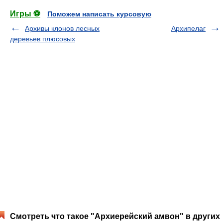
Игры ⚽
Поможем написать курсовую
Архивы клонов лесных
Архипелаг
деревьев плюсовых
Смотреть что такое "Архиерейский амвон" в других