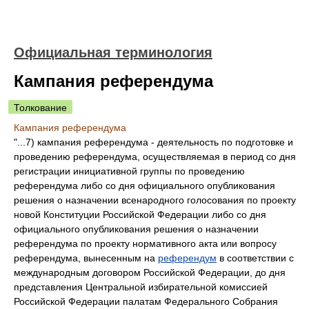
Официальная терминология
Кампания референдума
Толкование
Кампания референдума
"...7) кампания референдума - деятельность по подготовке и
проведению референдума, осуществляемая в период со дня
регистрации инициативной группы по проведению
референдума либо со дня официального опубликования
решения о назначении всенародного голосования по проекту
новой Конституции Российской Федерации либо со дня
официального опубликования решения о назначении
референдума по проекту нормативного акта или вопросу
референдума, вынесенным на
референдум
в соответствии с
международным договором Российской Федерации, до дня
представления Центральной избирательной комиссией
Российской Федерации палатам Федерального Собрания