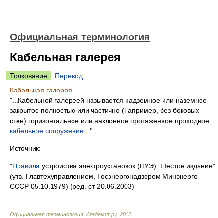
Официальная терминология
Кабельная галерея
Толкование
Перевод
Кабельная галерея
"...Кабельной галереей называется надземное или наземное
закрытое полностью или частично (например, без боковых
стен) горизонтальное или наклонное протяженное проходное
кабельное сооружение
..."
Источник:
"
Правила
устройства электроустановок (ПУЭ). Шестое издание"
(утв. Главтехуправлением, Госэнергонадзором Минэнерго
СССР 05.10.1979) (ред. от 20.06.2003)
Официальная терминология
.
Академик.ру
.
2012
.