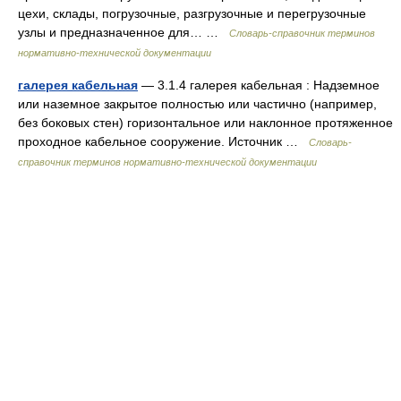
цехи, склады, погрузочные, разгрузочные и перегрузочные
узлы и предназначенное для… …
Словарь-справочник терминов
нормативно-технической документации
галерея кабельная
— 3.1.4 галерея кабельная : Надземное
или наземное закрытое полностью или частично (например,
без боковых стен) горизонтальное или наклонное протяженное
проходное кабельное сооружение. Источник …
Словарь-
справочник терминов нормативно-технической документации