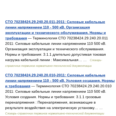
СТО 70238424.29.240.20.011-2011: Силовые кабельные
линии напряжением 110 - 500 кВ. Организация
эксплуатации и технического обслуживания. Нормы и
требования
— Терминология СТО 70238424.29.240.20.011
2011: Силовые кабельные линии напряжением 110 500 кВ.
Организация эксплуатации и технического обслуживания.
Нормы и требования: 3.1.1 длительно допустимая токовая
нагрузка кабельной линии : Максимальная… …
Словарь-
справочник терминов нормативно-технической документации
СТО 70238424.29.240.20.010-2011: Силовые кабельные
линии напряжением 110 - 500 кВ. Условия создания. Нормы
и требования
— Терминология СТО 70238424.29.240.20.010
2011: Силовые кабельные линии напряжением 110 500 кВ.
Условия создания. Нормы и требования: 3.1.1 грозовые
перенапряжения : Перенапряжения, возникающие в
результате воздействия на электрическую установку… …
Словарь-справочник терминов нормативно-технической документации