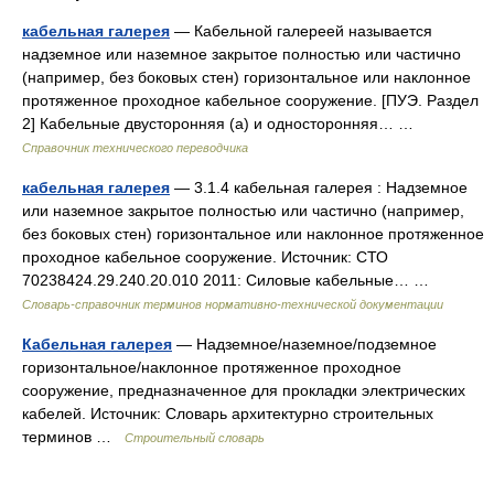
кабельная галерея
— Кабельной галереей называется
надземное или наземное закрытое полностью или частично
(например, без боковых стен) горизонтальное или наклонное
протяженное проходное кабельное сооружение. [ПУЭ. Раздел
2] Кабельные двусторонняя (а) и односторонняя… …
Справочник технического переводчика
кабельная галерея
— 3.1.4 кабельная галерея : Надземное
или наземное закрытое полностью или частично (например,
без боковых стен) горизонтальное или наклонное протяженное
проходное кабельное сооружение. Источник: СТО
70238424.29.240.20.010 2011: Силовые кабельные… …
Словарь-справочник терминов нормативно-технической документации
Кабельная галерея
— Надземное/наземное/подземное
горизонтальное/наклонное протяженное проходное
сооружение, предназначенное для прокладки электрических
кабелей. Источник: Словарь архитектурно строительных
терминов …
Строительный словарь