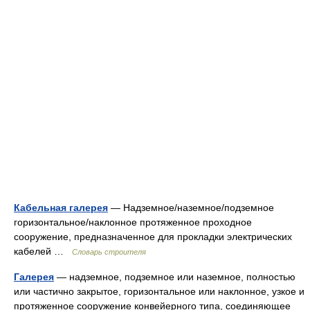
Кабельная галерея
— Надземное/наземное/подземное
горизонтальное/наклонное протяженное проходное
сооружение, предназначенное для прокладки электрических
кабелей …
Словарь строителя
Галерея
— надземное, подземное или наземное, полностью
или частично закрытое, горизонтальное или наклонное, узкое и
протяженное сооружение конвейерного типа, соединяющее