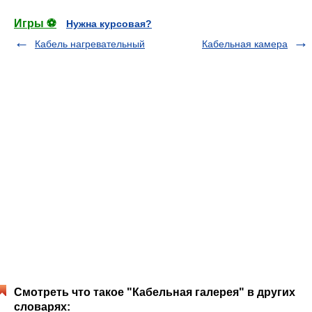
Игры ⚽
Нужна курсовая?
Кабель нагревательный
Кабельная камера
Смотреть что такое "Кабельная галерея" в других
словарях: