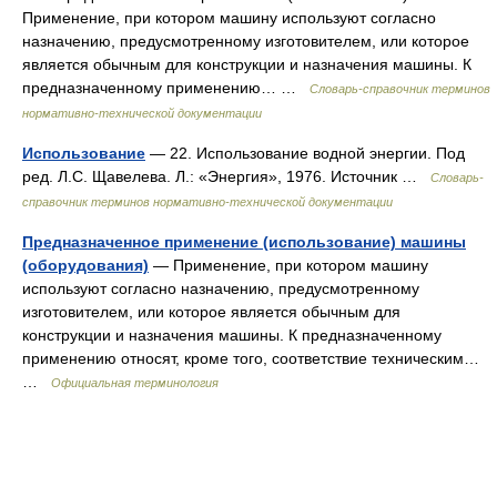
Применение, при котором машину используют согласно
назначению, предусмотренному изготовителем, или которое
является обычным для конструкции и назначения машины. К
предназначенному применению… …
Словарь-справочник терминов
нормативно-технической документации
Использование
— 22. Использование водной энергии. Под
ред. Л.С. Щавелева. Л.: «Энергия», 1976. Источник …
Словарь-
справочник терминов нормативно-технической документации
Предназначенное применение (использование) машины
(оборудования)
— Применение, при котором машину
используют согласно назначению, предусмотренному
изготовителем, или которое является обычным для
конструкции и назначения машины. К предназначенному
применению относят, кроме того, соответствие техническим…
…
Официальная терминология