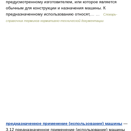
предусмотренному изготовителем, или которое является
обычным для конструкции и назначения машины. К
предназначенному использованию относят,… …
Словарь-
справочник терминов нормативно-технической документации
предназначенное применение (использование) машины
—
3.12 предназначенное применение (использование) машины