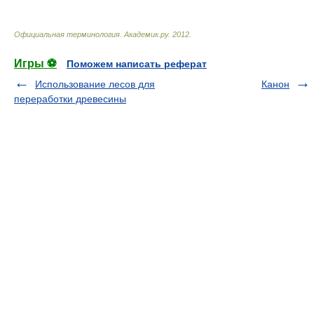
Официальная терминология
.
Академик.ру
.
2012
.
Игры ⚽
Поможем написать реферат
Использование лесов для
Канон
переработки древесины