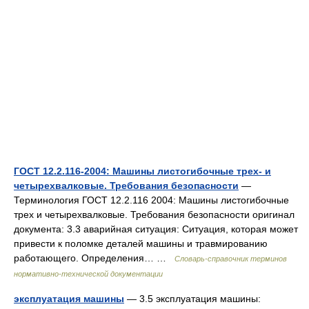
ГОСТ 12.2.116-2004: Машины листогибочные трех- и
четырехвалковые. Требования безопасности
—
Терминология ГОСТ 12.2.116 2004: Машины листогибочные
трех и четырехвалковые. Требования безопасности оригинал
документа: 3.3 аварийная ситуация: Ситуация, которая может
привести к поломке деталей машины и травмированию
работающего. Определения… …
Словарь-справочник терминов
нормативно-технической документации
эксплуатация машины
— 3.5 эксплуатация машины: