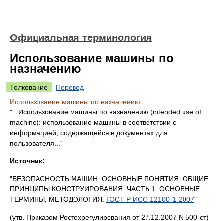
Официальная терминология
Использование машины по
назначению
Толкование
Перевод
Использование машины по назначению
"...Использование машины по назначению (intended use of
machine): использование машины в соответствии с
информацией, содержащейся в документах для
пользователя..."
Источник:
"БЕЗОПАСНОСТЬ МАШИН. ОСНОВНЫЕ ПОНЯТИЯ, ОБЩИЕ
ПРИНЦИПЫ КОНСТРУИРОВАНИЯ. ЧАСТЬ 1. ОСНОВНЫЕ
ТЕРМИНЫ, МЕТОДОЛОГИЯ.
ГОСТ Р ИСО 12100-1-2007
"
(утв. Приказом Ростехрегулирования от 27.12.2007 N 500-ст)