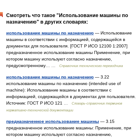
Смотреть что такое "Использование машины по
назначению" в других словарях:
использование машины по назначению
— Использование
машины в соответствии с информацией, содержащейся в
документах для пользователя. [ГОСТ Р ИСО 12100 1:2007]
предназначенное использование машины Применение, при
котором машину используют согласно назначению,
предусмотренному… …
Справочник технического переводчика
использование машины по назначению
— 3.22
использование машины по назначению (intended use of
machine): Использование машины в соответствии с
информацией, содержащейся в документах для пользователя.
Источник: ГОСТ Р ИСО 121 …
Словарь-справочник терминов
нормативно-технической документации
предназначенное использование машины
— 3.15
предназначенное использование машины: Применение, при
котором машину используют согласно назначению,