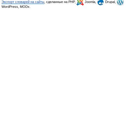
Экспорт словарей на сайты
, сделанные на PHP,
Joomla,
Drupal,
WordPress, MODx.