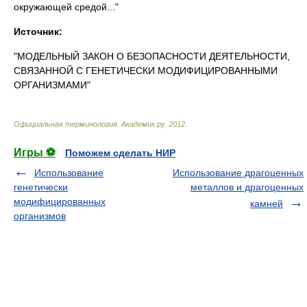
окружающей средой..."
Источник:
"МОДЕЛЬНЫЙ ЗАКОН О БЕЗОПАСНОСТИ ДЕЯТЕЛЬНОСТИ,
СВЯЗАННОЙ С ГЕНЕТИЧЕСКИ МОДИФИЦИРОВАННЫМИ
ОРГАНИЗМАМИ"
Официальная терминология
.
Академик.ру
.
2012
.
Игры ⚽
Поможем сделать НИР
Использование
Использование драгоценных
генетически
металлов и драгоценных
модифицированных
камней
организмов