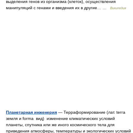
выделения генов из организма (клеток), осуществления
манипуляций с генами и введения их в другие… …
Википедия
Планетарная инженерия
— Терраформирование (лат. terra
земля и forma вид) изменение климатических условий
планеты, спутника или же иного космического тела для
приведения атмосферы, температуры и экологических условий