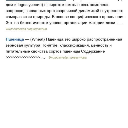
дом и logos учение) в широком смысле весь комплекс
вопросов, вызванных противоречивой динамикой внутреннего
саморазвития природы. В основе специфического проявления
Э.п. на биологическом уровне организации материи лежит …
Философская энциклопедия
Пшеница
— (Wheat) Пшеница это широко распространенная
зерновая культура Понятие, классификация, ценность и
питательные свойства сортов пшеницы Содержание
>>>>>>>>>>>>>>> …
Энциклопедия инвестора