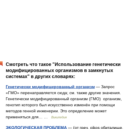
Смотреть что такое "Использование генетически
модифицированных организмов в замкнутых
системах" в других словарях:
Генетически модифицированный организм
— Запрос
«ГМО» перенаправляется сюда; см. также другие значения.
Генетически модифицированный организм (ГМО) организм,
генотип которого был искусственно изменён при помощи
методов генной инженерии. Это определение может
применяться для… …
Википедия
ЭКОЛОГИЧЕСКАЯ ПРОБЛЕМА
— (от греч. oikos обиталище,