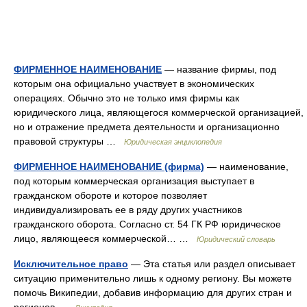
ФИРМЕННОЕ НАИМЕНОВАНИЕ
— название фирмы, под
которым она официально участвует в экономических
операциях. Обычно это не только имя фирмы как
юридического лица, являющегося коммерческой организацией,
но и отражение предмета деятельности и организационно
правовой структуры …
Юридическая энциклопедия
ФИРМЕННОЕ НАИМЕНОВАНИЕ (фирма)
— наименование,
под которым коммерческая организация выступает в
гражданском обороте и которое позволяет
индивидуализировать ее в ряду других участников
гражданского оборота. Согласно ст. 54 ГК РФ юридическое
лицо, являющееся коммерческой… …
Юридический словарь
Исключительное право
— Эта статья или раздел описывает
ситуацию применительно лишь к одному региону. Вы можете
помочь Википедии, добавив информацию для других стран и