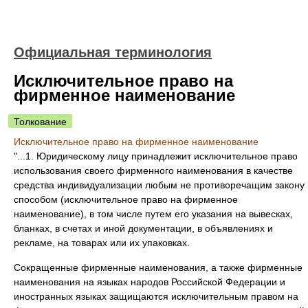
Официальная терминология
Исключительное право на
фирменное наименование
Толкование
Исключительное право на фирменное наименование
"...1. Юридическому лицу принадлежит исключительное право
использования своего фирменного наименования в качестве
средства индивидуализации любым не противоречащим закону
способом (исключительное право на фирменное
наименование), в том числе путем его указания на вывесках,
бланках, в счетах и иной документации, в объявлениях и
рекламе, на товарах или их упаковках.
Сокращенные фирменные наименования, а также фирменные
наименования на языках народов Российской Федерации и
иностранных языках защищаются исключительным правом на