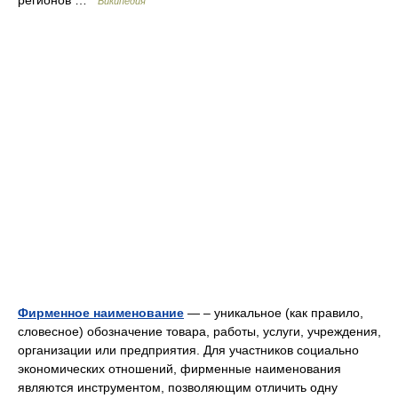
регионов …
Википедия
Фирменное наименование
— – уникальное (как правило,
словесное) обозначение товара, работы, услуги, учреждения,
организации или предприятия. Для участников социально
экономических отношений, фирменные наименования
являются инструментом, позволяющим отличить одну