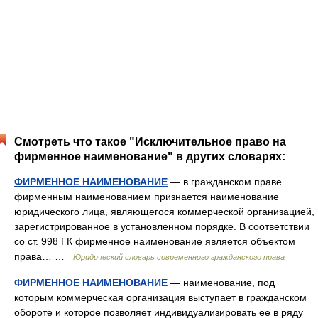
Смотреть что такое "Исключительное право на
фирменное наименование" в других словарях:
ФИРМЕННОЕ НАИМЕНОВАНИЕ
— в гражданском праве
фирменным наименованием признается наименование
юридического лица, являющегося коммерческой организацией,
зарегистрированное в установленном порядке. В соответствии
со ст. 998 ГК фирменное наименование является объектом
права… …
Юридический словарь современного гражданского права
ФИРМЕННОЕ НАИМЕНОВАНИЕ
— наименование, под
которым коммерческая организация выступает в гражданском
обороте и которое позволяет индивидуализировать ее в ряду