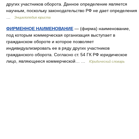
других участников оборота. Данное определение является
научным, поскольку законодательство РФ не дает определения
…
Энциклопедия юриста
ФИРМЕННОЕ НАИМЕНОВАНИЕ
— (фирма) наименование,
под которым коммерческая организация выступает в
гражданском обороте и которое позволяет
индивидуализировать ее в ряду других участников
гражданского оборота. Согласно ст. 54 ГК РФ юридическое
лицо, являющееся коммерческой… …
Юридический словарь