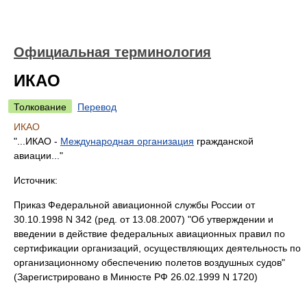
Официальная терминология
ИКАО
Толкование
Перевод
ИКАО
"...ИКАО -
Международная
организация
гражданской
авиации..."
Источник:
Приказ Федеральной авиационной службы России от
30.10.1998 N 342 (ред. от 13.08.2007) "Об утверждении и
введении в действие федеральных авиационных правил по
сертификации организаций, осуществляющих деятельность по
организационному обеспечению полетов воздушных судов"
(Зарегистрировано в Минюсте РФ 26.02.1999 N 1720)