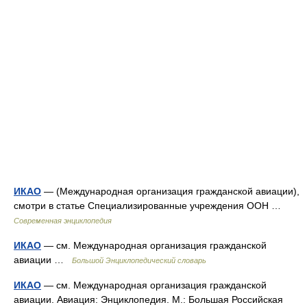
ИКАО
— (Международная организация гражданской авиации),
смотри в статье Специализированные учреждения ООН …
Современная энциклопедия
ИКАО
— см. Международная организация гражданской
авиации …
Большой Энциклопедический словарь
ИКАО
— см. Международная организация гражданской
авиации. Авиация: Энциклопедия. М.: Большая Российская