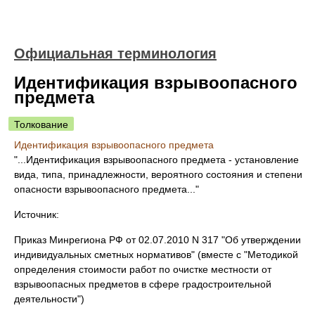
Официальная терминология
Идентификация взрывоопасного
предмета
Толкование
Идентификация взрывоопасного предмета
"...Идентификация взрывоопасного предмета - установление
вида, типа, принадлежности, вероятного состояния и степени
опасности взрывоопасного предмета..."
Источник:
Приказ Минрегиона РФ от 02.07.2010 N 317 "Об утверждении
индивидуальных сметных нормативов" (вместе с "Методикой
определения стоимости работ по очистке местности от
взрывоопасных предметов в сфере градостроительной
деятельности")