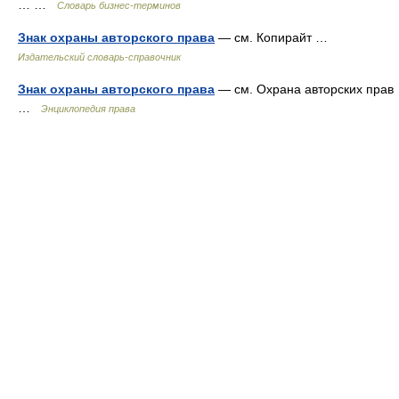
… …
Словарь бизнес-терминов
Знак охраны авторского права
— см. Копирайт …
Издательский словарь-справочник
Знак охраны авторского права
— см. Охрана авторских прав
…
Энциклопедия права