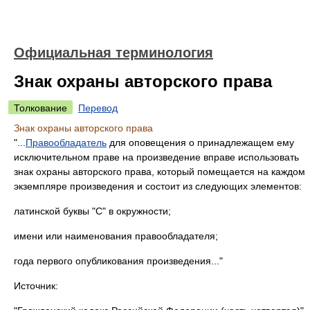
Официальная терминология
Знак охраны авторского права
Толкование
Перевод
Знак охраны авторского права
"...
Правообладатель
для оповещения о принадлежащем ему
исключительном праве на произведение вправе использовать
знак охраны авторского права, который помещается на каждом
экземпляре произведения и состоит из следующих элементов:
латинской буквы "C" в окружности;
имени или наименования правообладателя;
года первого опубликования произведения..."
Источник: