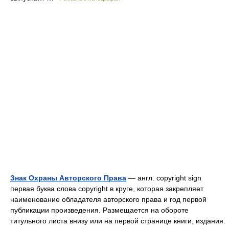
Знак Охраны Авторского Права
— англ. copyright sign
первая буква слова copyright в круге, которая закрепляет
наименование обладателя авторского права и год первой
публикации произведения. Размещается на обороте
титульного листа внизу или на первой странице книги, издания.