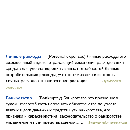
Личные расходы
— (Personal expenses) Личные расходы это
ежемесячный индекс, отражающий изменения расходования
средств для удовлетворения личных потребностей Личные
потребительские расходы, учет, оптимизация и контроль
личных расходов, планирование расходов… …
Энциклопедия
инвестора
Банкротство
— (Bankruptcy) Банкротство это признанная
судом неспособность исполнить обязательства по уплате
взятых в долг денежных средств Суть банкротства, его
признаки и характеристика, законодательство о банкротстве,
управление и пути предотвращения… …
Энциклопедия инвестора