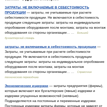
ЗАТРАТЫ, НЕ ВКЛЮЧАЕМЫЕ В СЕБЕСТОИМОСТЬ
ПРОДУКЦИИ
— затраты, не учитываемые при расчете
себестоимости продукции. Не включаются в себестоимость
продукции следующие затраты: затраты на индивидуальное
опробование оборудования после монтажа; затраты на монтаж
оборудования со стороны организации… …
Большой
бухгалтерский словарь
затраты, не включаемые в себестоимость продукции
—
Затраты, не учитываемые при расчете себестоимости
продукции. Не включаются в себестоимость продукции
следующие затраты: затраты на индивидуальное опробование
оборудования после монтажа; затраты на монтаж
оборудования со стороны организации… …
Справочник
технического переводчика
Экономические издержки
— затраты предприятия (фирмы),
которые включают все бухгалтерские (явные) издержки и
издержки упущенных возможностей (неявные).
Подразделяются на постоянные и переменные издержки.
Постоянные издержки затраты фирмы, которые не зависят от