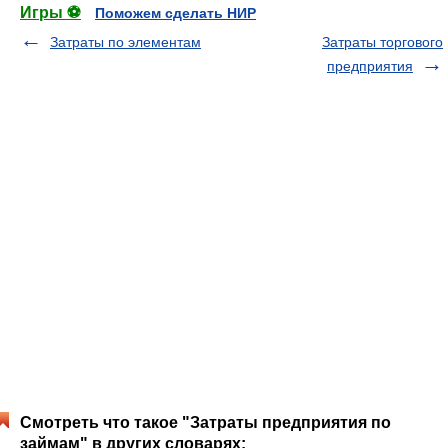
Игры ⚽
Поможем сделать НИР
Затраты по элементам
Затраты торгового
предприятия
Смотреть что такое "Затраты предприятия по
займам" в других словарях: