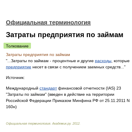
Официальная терминология
Затраты предприятия по займам
Толкование
Затраты предприятия по займам
"...Затраты по займам - процентные и другие
расходы
, которые
предприятие
несет в связи с получением заемных средств..."
Источник:
Международный
стандарт
финансовой отчетности (IAS) 23
"Затраты по займам" (введен в действие на территории
Российской Федерации Приказом Минфина РФ от 25.11.2011 N
160н)
Официальная терминология
.
Академик.ру
.
2012
.