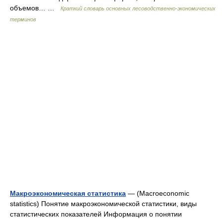
объемов… …
Краткий словарь основных лесоводственно-экономических
терминов
Макроэкономическая статистика
— (Macroeconomic
statistics) Понятие макроэкономической статистики, виды
статистических показателей Информация о понятии