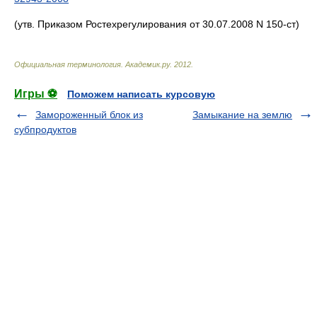
(утв. Приказом Ростехрегулирования от 30.07.2008 N 150-ст)
Официальная терминология
.
Академик.ру
.
2012
.
Игры ⚽
Поможем написать курсовую
Замороженный блок из
Замыкание на землю
субпродуктов