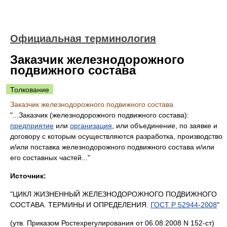
Официальная терминология
Заказчик железнодорожного
подвижного состава
Толкование
Заказчик железнодорожного подвижного состава
"...Заказчик (железнодорожного подвижного состава):
предприятие
или
организация
, или объединение, по заявке и
договору с которым осуществляются разработка, производство
и/или поставка железнодорожного подвижного состава и/или
его составных частей..."
Источник:
"ЦИКЛ ЖИЗНЕННЫЙ ЖЕЛЕЗНОДОРОЖНОГО ПОДВИЖНОГО
СОСТАВА. ТЕРМИНЫ И ОПРЕДЕЛЕНИЯ.
ГОСТ Р 52944-2008
"
(утв. Приказом Ростехрегулирования от 06.08.2008 N 152-ст)