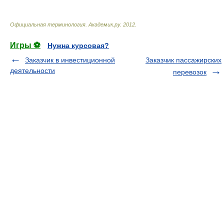
Официальная терминология
.
Академик.ру
.
2012
.
Игры ⚽
Нужна курсовая?
Заказчик в инвестиционной
Заказчик пассажирских
деятельности
перевозок