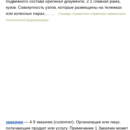
подвижного состава оригинал документа: 2.1 главная рама,
кузов: Совокупность узлов, которые размещены на тележках
или колесных парах,… …
Словарь-справочник терминов нормативно-
технической документации
заказчик
— 4.9 заказчик (customer): Организация или лицо,
получающие продукт или услугу. Примечание 1 Заказчик может