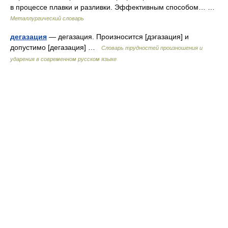
в процессе плавки и разливки. Эффективным способом… …
Металлургический словарь
дегазация
— дегазация. Произносится [дэгазация] и
допустимо [дегазация] …
Словарь трудностей произношения и
ударения в современном русском языке