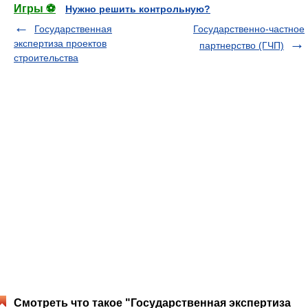
Игры ⚽
Нужно решить контрольную?
Государственная
Государственно-частное
экспертиза проектов
партнерство (ГЧП)
строительства
Смотреть что такое "Государственная экспертиза