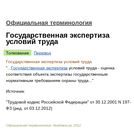
Официальная терминология
Государственная экспертиза
условий труда
Толкование
Перевод
Государственная экспертиза условий труда
"...
Государственная экспертиза
условий труда - оценка
соответствия объекта экспертизы государственным
нормативным требованиям охраны труда..."
Источник:
"Трудовой кодекс Российской Федерации" от 30.12.2001 N 197-
ФЗ (ред. от 03.12.2012)
Официальная терминология
.
Академик.ру
.
2012
.