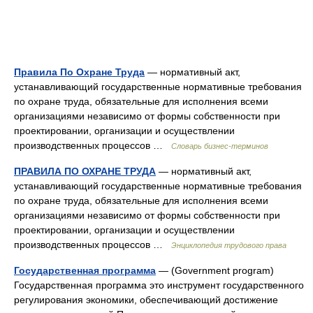
Правила По Охране Труда
— нормативный акт,
устанавливающий государственные нормативные требования
по охране труда, обязательные для исполнения всеми
организациями независимо от формы собственности при
проектировании, организации и осуществлении
производственных процессов …
Словарь бизнес-терминов
ПРАВИЛА ПО ОХРАНЕ ТРУДА
— нормативный акт,
устанавливающий государственные нормативные требования
по охране труда, обязательные для исполнения всеми
организациями независимо от формы собственности при
проектировании, организации и осуществлении
производственных процессов …
Энциклопедия трудового права
Государственная программа
— (Government program)
Государственная программа это инструмент государственного
регулирования экономики, обеспечивающий достижение