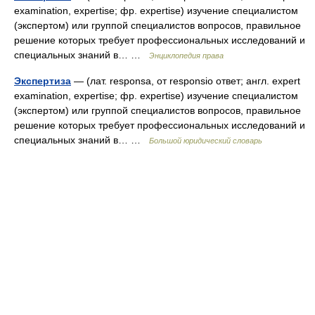
examination, expertise; фр. expertise) изучение специалистом
(экспертом) или группой специалистов вопросов, правильное
решение которых требует профессиональных исследований и
специальных знаний в… …
Энциклопедия права
Экспертиза
— (лат. responsa, от responsio ответ; англ. expert
examination, expertise; фр. expertise) изучение специалистом
(экспертом) или группой специалистов вопросов, правильное
решение которых требует профессиональных исследований и
специальных знаний в… …
Большой юридический словарь