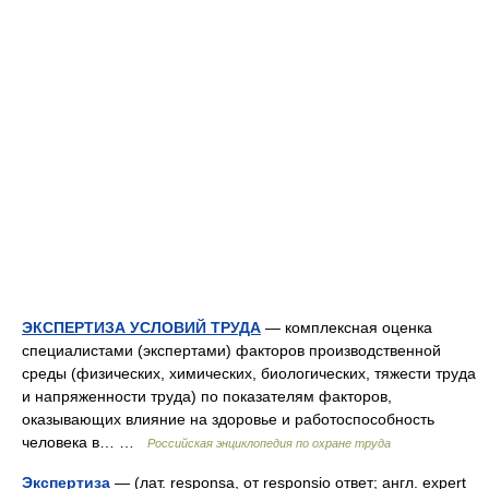
ЭКСПЕРТИЗА УСЛОВИЙ ТРУДА
— комплексная оценка
специалистами (экспертами) факторов производственной
среды (физических, химических, биологических, тяжести труда
и напряженности труда) по показателям факторов,
оказывающих влияние на здоровье и работоспособность
человека в… …
Российская энциклопедия по охране труда
Экспертиза
— (лат. responsa, от responsio ответ; англ. expert