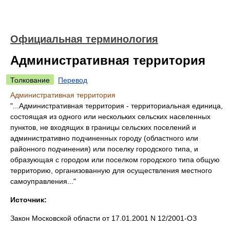
Официальная терминология
Административная территория
Толкование
Перевод
Административная территория
"...Административная территория - территориальная единица,
состоящая из одного или нескольких сельских населенных
пунктов, не входящих в границы сельских поселений и
административно подчиненных городу (областного или
районного подчинения) или поселку городского типа, и
образующая с городом или поселком городского типа общую
территорию, организованную для осуществления местного
самоуправления..."
Источник:
Закон Московской области от 17.01.2001 N 12/2001-ОЗ