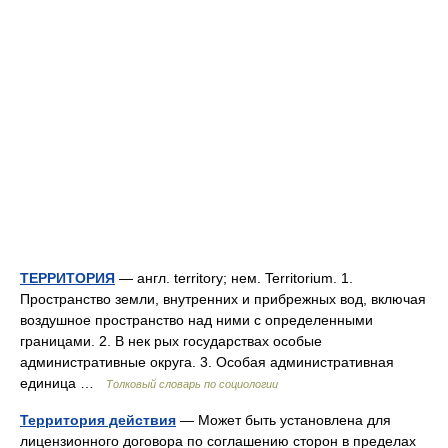
ТЕРРИТОРИЯ
— англ. territory; нем. Territorium. 1.
Пространство земли, внутренних и прибрежных вод, включая
воздушное пространство над ними с определенными
границами. 2. В нек рых государствах особые
административные округа. 3. Особая административная
единица …
Толковый словарь по социологии
Территория действия
— Может быть установлена для
лицензионного договора по соглашению сторон в пределах