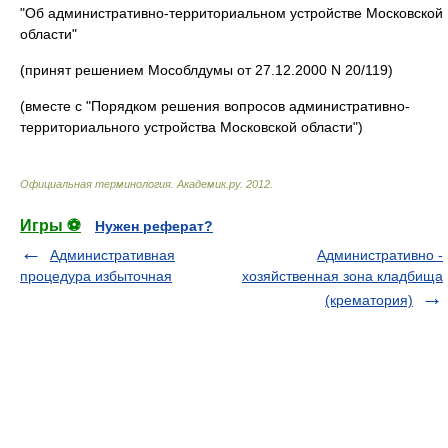
"Об административно-территориальном устройстве Московской
области"
(принят решением Мособлдумы от 27.12.2000 N 20/119)
(вместе с "Порядком решения вопросов административно-
территориального устройства Московской области")
Официальная терминология
.
Академик.ру
.
2012
.
Игры ⚽
Нужен реферат?
Административная
Административно -
процедура избыточная
хозяйственная зона кладбища
(крематория)