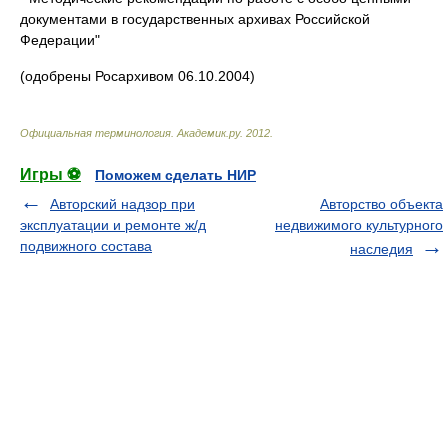
документами в государственных архивах Российской
Федерации"
(одобрены Росархивом 06.10.2004)
Официальная терминология
.
Академик.ру
.
2012
.
Игры ⚽
Поможем сделать НИР
Авторский надзор при
Авторство объекта
эксплуатации и ремонте ж/д
недвижимого культурного
подвижного состава
наследия