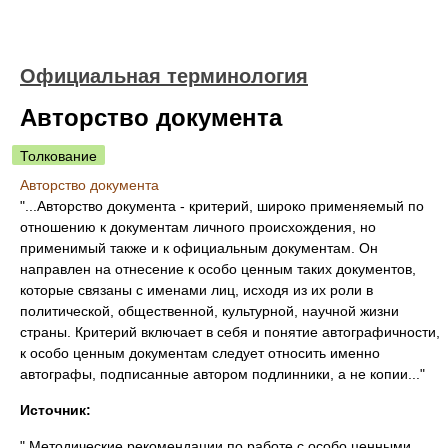
Официальная терминология
Авторство документа
Толкование
Авторство документа
"...Авторство документа - критерий, широко применяемый по
отношению к документам личного происхождения, но
применимый также и к официальным документам. Он
направлен на отнесение к особо ценным таких документов,
которые связаны с именами лиц, исходя из их роли в
политической, общественной, культурной, научной жизни
страны. Критерий включает в себя и понятие автографичности,
к особо ценным документам следует относить именно
автографы, подписанные автором подлинники, а не копии..."
Источник:
" Методические рекомендации по работе с особо ценными