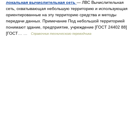
локальная вычислительная сеть
— ЛВС Вычислительная
сеть, охватывающая небольшую территорию и использующая
ориентированные на эту территорию средства и методы
передачи данных. Примечание Под небольшой территорией
понимают здание, предприятие, учреждение [ГОСТ 24402 88]
[ГОСТ… …
Справочник технического переводчика