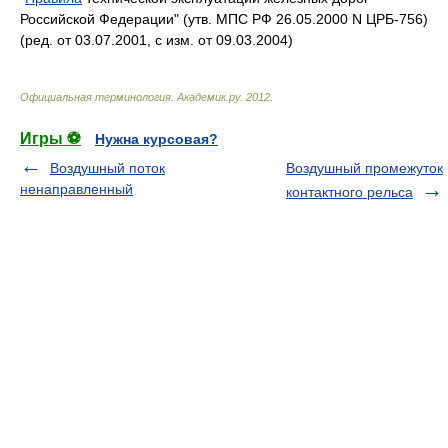
Российской Федерации" (утв. МПС РФ 26.05.2000 N ЦРБ-756)
(ред. от 03.07.2001, с изм. от 09.03.2004)
Официальная терминология
.
Академик.ру
.
2012
.
Игры ⚽
Нужна курсовая?
Воздушный поток
Воздушный промежуток
ненаправленный
контактного рельса