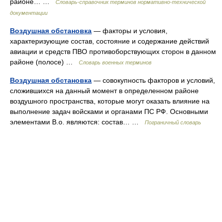
районе… …
Словарь-справочник терминов нормативно-технической
документации
Воздушная обстановка
— факторы и условия,
характеризующие состав, состояние и содержание действий
авиации и средств ПВО противоборствующих сторон в данном
районе (полосе) …
Словарь военных терминов
Воздушная обстановка
— совокупность факторов и условий,
сложившихся на данный момент в определенном районе
воздушного пространства, которые могут оказать влияние на
выполнение задач войсками и органами ПС РФ. Основными
элементами В.о. являются: состав… …
Пограничный словарь