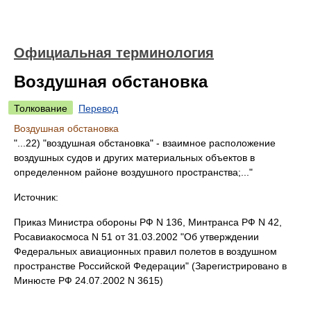
Официальная терминология
Воздушная обстановка
Толкование
Перевод
Воздушная обстановка
"...22) "воздушная обстановка" - взаимное расположение
воздушных судов и других материальных объектов в
определенном районе воздушного пространства;..."
Источник:
Приказ Министра обороны РФ N 136, Минтранса РФ N 42,
Росавиакосмоса N 51 от 31.03.2002 "Об утверждении
Федеральных авиационных правил полетов в воздушном
пространстве Российской Федерации" (Зарегистрировано в
Минюсте РФ 24.07.2002 N 3615)