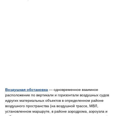
Воздушная обстановка
— одновременное взаимное
расположение по вертикали и горизонтали воздушных судов
идругих материальных объектов в определенном районе
воздушного пространства (на воздушной трассе, МВЛ,
установленном маршруте, в районе аэродрома, аэроузла и