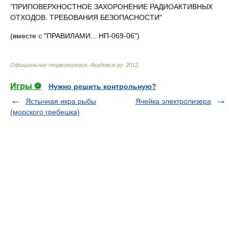
"ПРИПОВЕРХНОСТНОЕ ЗАХОРОНЕНИЕ РАДИОАКТИВНЫХ
ОТХОДОВ. ТРЕБОВАНИЯ БЕЗОПАСНОСТИ"
(вместе с "ПРАВИЛАМИ... НП-069-06")
Официальная терминология
.
Академик.ру
.
2012
.
Игры ⚽
Нужно решить контрольную?
Ястычная икра рыбы
Ячейка электролизера
(морского гребешка)