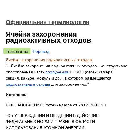
Официальная терминология
Ячейка захоронения
радиоактивных отходов
Толкование
Перевод
Ячейка захоронения радиоактивных отходов
"...Ячейка захоронения радиоактивных отходов - конструктивно
обособленная часть
сооружения
ППЗРО (отсек, камера,
секция, каньон, модуль и др.), в котором размещаются
радиоактивные отходы
для захоронения..."
Источник:
ПОСТАНОВЛЕНИЕ Ростехнадзора от 28.04.2006 N 1
"ОБ УТВЕРЖДЕНИИ И ВВЕДЕНИИ В ДЕЙСТВИЕ
ФЕДЕРАЛЬНЫХ НОРМ И ПРАВИЛ В ОБЛАСТИ
ИСПОЛЬЗОВАНИЯ АТОМНОЙ ЭНЕРГИИ