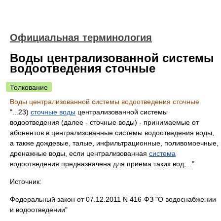
Официальная терминология
Воды централизованной системы
водоотведения сточные
Толкование
Воды централизованной системы водоотведения сточные
"...23)
сточные воды
централизованной системы
водоотведения (далее - сточные воды) - принимаемые от
абонентов в централизованные системы водоотведения воды,
а также дождевые, талые, инфильтрационные, поливомоечные,
дренажные воды, если централизованная
система
водоотведения предназначена для приема таких вод;..."
Источник:
Федеральный закон от 07.12.2011 N 416-ФЗ "О водоснабжении
и водоотведении"