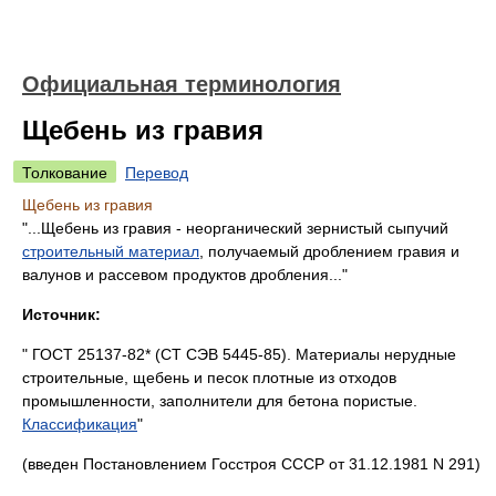
Официальная терминология
Щебень из гравия
Толкование
Перевод
Щебень из гравия
"...Щебень из гравия - неорганический зернистый сыпучий
строительный материал
, получаемый дроблением гравия и
валунов и рассевом продуктов дробления..."
Источник:
" ГОСТ 25137-82* (СТ СЭВ 5445-85). Материалы нерудные
строительные, щебень и песок плотные из отходов
промышленности, заполнители для бетона пористые.
Классификация
"
(введен Постановлением Госстроя СССР от 31.12.1981 N 291)