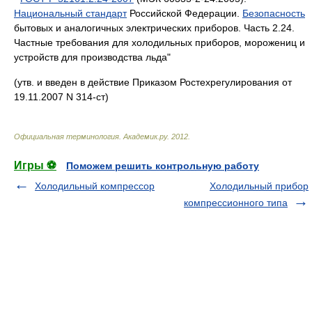
Национальный стандарт
Российской Федерации.
Безопасность
бытовых и аналогичных электрических приборов. Часть 2.24.
Частные требования для холодильных приборов, морожениц и
устройств для производства льда"
(утв. и введен в действие Приказом Ростехрегулирования от
19.11.2007 N 314-ст)
Официальная терминология
.
Академик.ру
.
2012
.
Игры ⚽
Поможем решить контрольную работу
Холодильный компрессор
Холодильный прибор
компрессионного типа