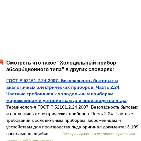
Смотреть что такое "Холодильный прибор
абсорбционного типа" в других словарях:
ГОСТ Р 52161.2.24-2007: Безопасность бытовых и
аналогичных электрических приборов. Часть 2.24.
Частные требования к холодильным приборам,
мороженицам и устройствам для производства льда
—
Терминология ГОСТ Р 52161.2.24 2007: Безопасность бытовых
и аналогичных электрических приборов. Часть 2.24. Частные
требования к холодильным приборам, мороженицам и
устройствам для производства льда оригинал документа: 3.109
воспламеняющийся… …
Словарь-справочник терминов нормативно-
технической документации