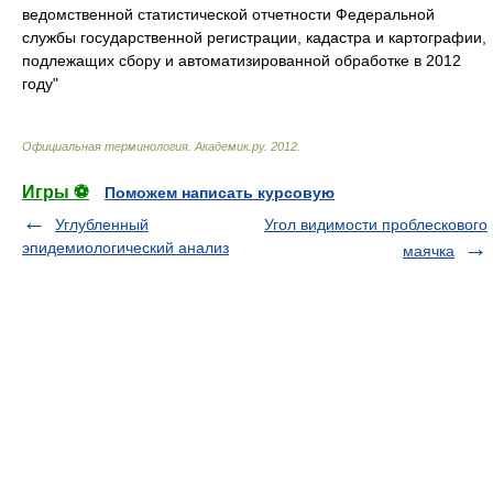
ведомственной статистической отчетности Федеральной
службы государственной регистрации, кадастра и картографии,
подлежащих сбору и автоматизированной обработке в 2012
году"
Официальная терминология
.
Академик.ру
.
2012
.
Игры ⚽
Поможем написать курсовую
Углубленный
Угол видимости проблескового
эпидемиологический анализ
маячка