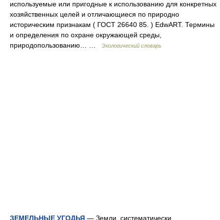
используемые или пригодные к использованию для конкретных
хозяйственных целей и отличающиеся по природно
историческим признакам ( ГОСТ 26640 85. ) EdwART. Термины
и определения по охране окружающей среды,
природопользованию… …
Экологический словарь
ЗЕМЕЛЬНЫЕ УГОДЬЯ
— Земли, систематически