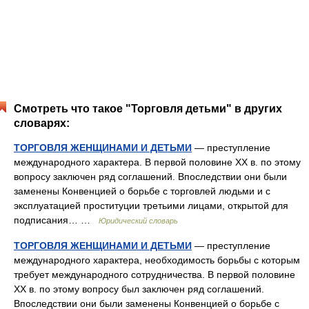
Смотреть что такое "Торговля детьми" в других
словарях:
ТОРГОВЛЯ ЖЕНЩИНАМИ И ДЕТЬМИ
— преступление
международного характера. В первой половине XX в. по этому
вопросу заключен ряд соглашений. Впоследствии они были
заменены Конвенцией о борьбе с торговлей людьми и с
эксплуатацией проституции третьими лицами, открытой для
подписания… …
Юридический словарь
ТОРГОВЛЯ ЖЕНЩИНАМИ И ДЕТЬМИ
— преступление
международного характера, необходимость борьбы с которым
требует международного сотрудничества. В первой половине
XX в. по этому вопросу был заключен ряд соглашений.
Впоследствии они были заменены Конвенцией о борьбе с