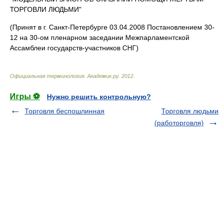
ТОРГОВЛИ ЛЮДЬМИ"
(Принят в г. Санкт-Петербурге 03.04.2008 Постановлением 30-
12 на 30-ом пленарном заседании Межпарламентской
Ассамблеи государств-участников СНГ)
Официальная терминология
.
Академик.ру
.
2012
.
Игры ⚽
Нужно решить контрольную?
Торговля беспошлинная
Торговля людьми
(работорговля)