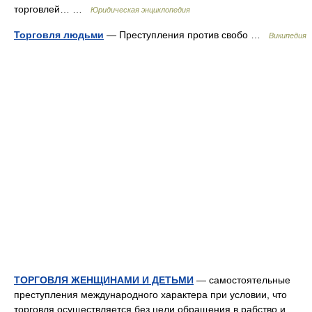
торговлей… …
Юридическая энциклопедия
Торговля людьми
— Преступления против свобо …
Википедия
ТОРГОВЛЯ ЖЕНЩИНАМИ И ДЕТЬМИ
— самостоятельные
преступления международного характера при условии, что
торговля осуществляется без цели обращения в рабство и,