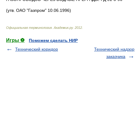
(утв. ОАО "Газпром" 10.06.1996)
Официальная терминология
.
Академик.ру
.
2012
.
Игры ⚽
Поможем сделать НИР
Технический коридор
Технический надзор
заказчика