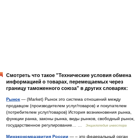
Смотреть что такое "Технические условия обмена
информацией о товарах, перемещаемых через
границу таможенного союза" в других словарях:
Рынок
— (Market) Рынок это система отношений между
продавцом (производителем услуг/товаров) и покупателем
(потребителем услуг/товаров) История возникновения рынка,
функции ранка, законы рынка, виды рынков, свободный рынок,
государственное регулирование… …
Энциклопедия инвестора
Минэкономразвития России
— – это федеральный орган