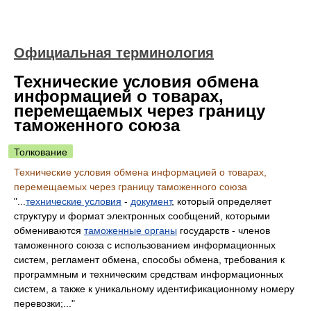
Официальная терминология
Технические условия обмена
информацией о товарах,
перемещаемых через границу
таможенного союза
Толкование
Технические условия обмена информацией о товарах,
перемещаемых через границу таможенного союза
"...
технические условия
-
документ
, который определяет
структуру и формат электронных сообщений, которыми
обмениваются
таможенные органы
государств - членов
таможенного союза с использованием информационных
систем, регламент обмена, способы обмена, требования к
программным и техническим средствам информационных
систем, а также к уникальному идентификационному номеру
перевозки;..."