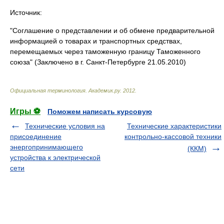
Источник:
"Соглашение о представлении и об обмене предварительной
информацией о товарах и транспортных средствах,
перемещаемых через таможенную границу Таможенного
союза" (Заключено в г. Санкт-Петербурге 21.05.2010)
Официальная терминология
.
Академик.ру
.
2012
.
Игры ⚽
Поможем написать курсовую
Технические условия на
Технические характеристики
присоединение
контрольно-кассовой техники
энергопринимающего
(ККМ)
устройства к электрической
сети