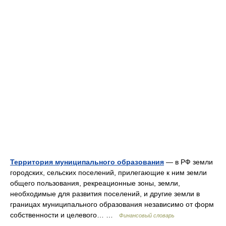
Территория муниципального образования
— в РФ земли
городских, сельских поселений, прилегающие к ним земли
общего пользования, рекреационные зоны, земли,
необходимые для развития поселений, и другие земли в
границах муниципального образования независимо от форм
собственности и целевого… …
Финансовый словарь