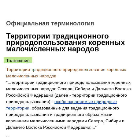
Официальная терминология
Территории традиционного
природопользования коренных
малочисленных народов
Толкование
Территории традиционного природопользования коренных
малочисленных народов
"...территории традиционного природопользования коренных
малочисленных народов Севера, Сибири и Дальнего Востока
Российской Федерации (далее - территории традиционного
природопользования) -
особо охраняемые природные
территории
, образованные для ведения традиционного
природопользования и традиционного образа жизни
коренными малочисленными народами Севера, Сибири и
Дальнего Востока Российской Федерации;..."