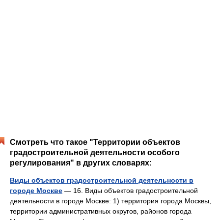
Смотреть что такое "Территории объектов
градостроительной деятельности особого
регулирования" в других словарях:
Виды объектов градостроительной деятельности в
городе Москве
— 16. Виды объектов градостроительной
деятельности в городе Москве: 1) территория города Москвы,
территории административных округов, районов города