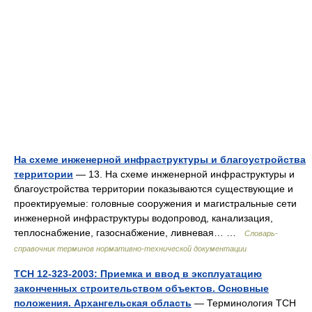
На схеме инженерной инфраструктуры и благоустройства
территории
— 13. На схеме инженерной инфраструктуры и
благоустройства территории показываются существующие и
проектируемые: головные сооружения и магистральные сети
инженерной инфраструктуры водопровод, канализация,
теплоснабжение, газоснабжение, ливневая… …
Словарь-
справочник терминов нормативно-технической документации
ТСН 12-323-2003: Приемка и ввод в эксплуатацию
законченных строительством объектов. Основные
положения. Архангельская область
— Терминология ТСН