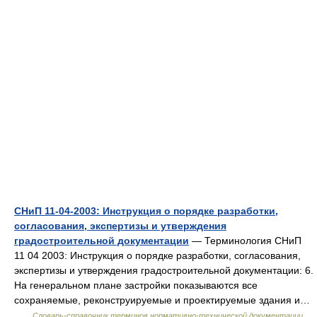
СНиП 11-04-2003: Инструкция о порядке разработки,
согласования, экспертизы и утверждения
градостроительной документации
— Терминология СНиП
11 04 2003: Инструкция о порядке разработки, согласования,
экспертизы и утверждения градостроительной документации: 6.
На генеральном плане застройки показываются все
сохраняемые, реконструируемые и проектируемые здания и…
…
Словарь-справочник терминов нормативно-технической документации