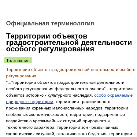
Официальная терминология
Территории объектов
градостроительной деятельности
особого регулирования
Толкование
Территории объектов градостроительной деятельности особого
регулирования
"..."территории объектов градостроительной деятельности
особого регулирования федерального значения" - территории
объектов историко - культурного наследия,
особо охраняемые
природные территории
, территории традиционного
проживания коренных малочисленных народов, территории
свободных экономических зон, территории, подверженные
воздействию чрезвычайных ситуаций природного и
техногенного характера, территории зон чрезвычайных
экологических ситуаций, экологического бедствия, территории