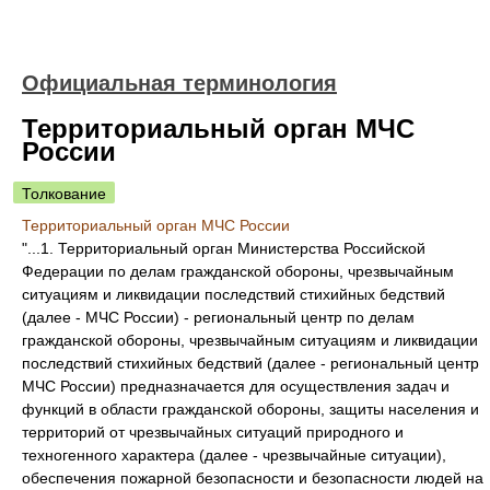
Официальная терминология
Территориальный орган МЧС
России
Толкование
Территориальный орган МЧС России
"...1. Территориальный орган Министерства Российской
Федерации по делам гражданской обороны, чрезвычайным
ситуациям и ликвидации последствий стихийных бедствий
(далее - МЧС России) - региональный центр по делам
гражданской обороны, чрезвычайным ситуациям и ликвидации
последствий стихийных бедствий (далее - региональный центр
МЧС России) предназначается для осуществления задач и
функций в области гражданской обороны, защиты населения и
территорий от чрезвычайных ситуаций природного и
техногенного характера (далее - чрезвычайные ситуации),
обеспечения пожарной безопасности и безопасности людей на