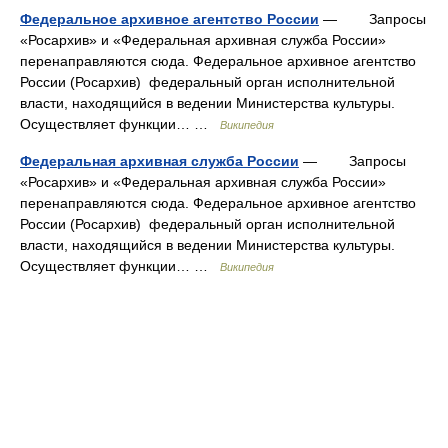
Федеральное архивное агентство России
— Запросы
«Росархив» и «Федеральная архивная служба России»
перенаправляются сюда. Федеральное архивное агентство
России (Росархив) федеральный орган исполнительной
власти, находящийся в ведении Министерства культуры.
Осуществляет функции… …
Википедия
Федеральная архивная служба России
— Запросы
«Росархив» и «Федеральная архивная служба России»
перенаправляются сюда. Федеральное архивное агентство
России (Росархив) федеральный орган исполнительной
власти, находящийся в ведении Министерства культуры.
Осуществляет функции… …
Википедия