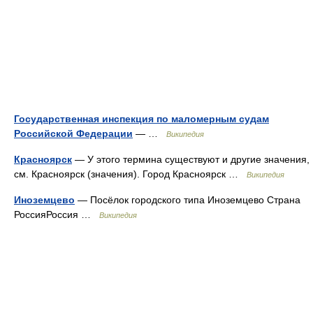
Государственная инспекция по маломерным судам
Российской Федерации
— …
Википедия
Красноярск
— У этого термина существуют и другие значения,
см. Красноярск (значения). Город Красноярск …
Википедия
Иноземцево
— Посёлок городского типа Иноземцево Страна
РоссияРоссия …
Википедия