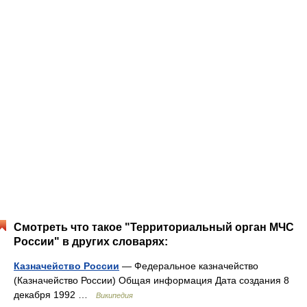
Смотреть что такое "Территориальный орган МЧС
России" в других словарях:
Казначейство России
— Федеральное казначейство
(Казначейство России) Общая информация Дата создания 8
декабря 1992 …
Википедия