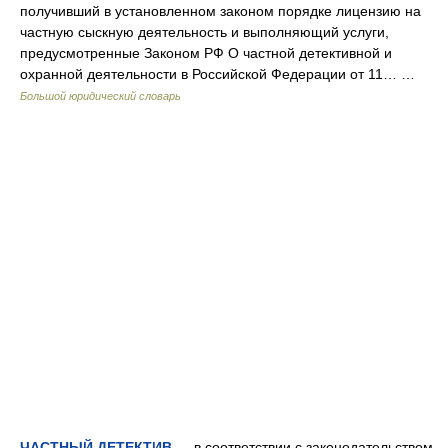
получивший в установленном законом порядке лицензию на
частную сыскную деятельность и выполняющий услуги,
предусмотренные Законом РФ О частной детективной и
охранной деятельности в Российской Федерации от 11… …
Большой юридический словарь
ЧАСТНЫЙ ДЕТЕКТИВ
— в соответствии с законодательством