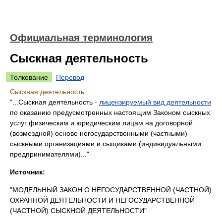
Официальная терминология
Сыскная деятельность
Толкование
Перевод
Сыскная деятельность
"...Сыскная деятельность -
лицензируемый вид деятельности
по оказанию предусмотренных настоящим Законом сыскных
услуг физическим и юридическим лицам на договорной
(возмездной) основе негосударственными (частными)
сыскными организациями и сыщиками (индивидуальными
предпринимателями)..."
Источник:
"МОДЕЛЬНЫЙ ЗАКОН О НЕГОСУДАРСТВЕННОЙ (ЧАСТНОЙ)
ОХРАННОЙ ДЕЯТЕЛЬНОСТИ И НЕГОСУДАРСТВЕННОЙ
(ЧАСТНОЙ) СЫСКНОЙ ДЕЯТЕЛЬНОСТИ"