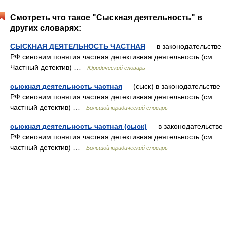
Смотреть что такое "Сыскная деятельность" в
других словарях:
СЫСКНАЯ ДЕЯТЕЛЬНОСТЬ ЧАСТНАЯ
— в законодательстве
РФ синоним понятия частная детективная деятельность (см.
Частный детектив) …
Юридический словарь
сыскная деятельность частная
— (сыск) в законодательстве
РФ синоним понятия частная детективная деятельность (см.
частный детектив) …
Большой юридический словарь
сыскная деятельность частная (сыск)
— в законодательстве
РФ синоним понятия частная детективная деятельность (см.
частный детектив) …
Большой юридический словарь