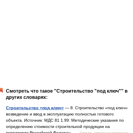
Смотреть что такое "Строительство "под ключ"" в
других словарях:
Строительство «под ключ»
— 8. Строительство «под ключ»
возведение и ввод в эксплуатацию полностью готового
объекта. Источник: МДС 81 1.99: Методические указания по
определению стоимости строительной продукции на
территории Российской Федерац …