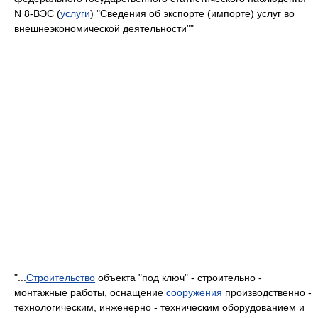
N 8-ВЭС (
услуги
) "Сведения об экспорте (импорте) услуг во
внешнеэкономической деятельности""
"...
Строительство
объекта "под ключ" - строительно -
монтажные работы, оснащение
сооружения
производственно -
технологическим, инженерно - техническим оборудованием и