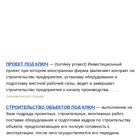
ПРОЕКТ ПОД КЛЮЧ
— (turnkey project) Инвестиционный
проект, при котором иностранная фирма заключает контракт на
строительство предприятия, установку оборудования и
подготовку местной рабочей силы, ведет и завершает
строительство предприятия к началу производства.… …
Экономический словарь
СТРОИТЕЛЬСТВО ОБЪЕКТОВ ПОД КЛЮЧ
— выполнение на
базе подряда проектных, строительных, монтажных работ,
поставки оборудования и подготовки кадров по строительству
объекта, предполагающее его полную готовность к
эксплуатации, после чего осуществляется его передача