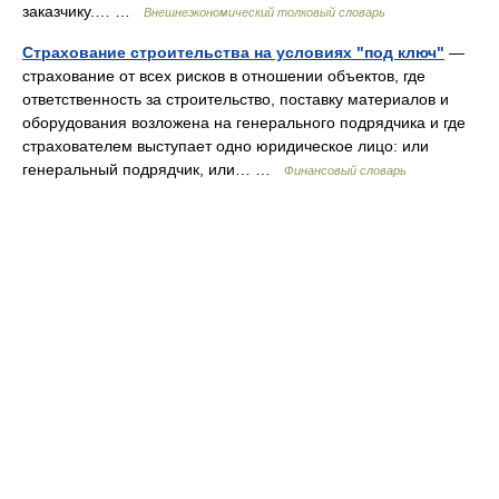
заказчику.… …
Внешнеэкономический толковый словарь
Страхование строительства на условиях "под ключ"
—
страхование от всех рисков в отношении объектов, где
ответственность за строительство, поставку материалов и
оборудования возложена на генерального подрядчика и где
страхователем выступает одно юридическое лицо: или
генеральный подрядчик, или… …
Финансовый словарь