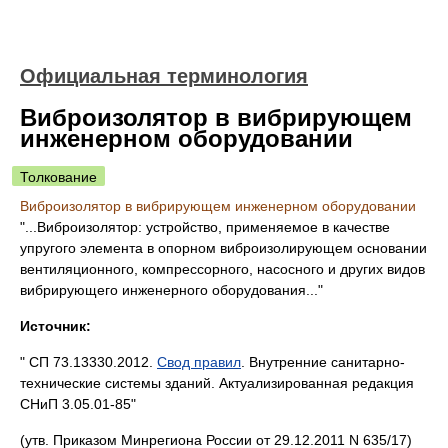
Официальная терминология
Виброизолятор в вибрирующем
инженерном оборудовании
Толкование
Виброизолятор в вибрирующем инженерном оборудовании
"...Виброизолятор: устройство, применяемое в качестве
упругого элемента в опорном виброизолирующем основании
вентиляционного, компрессорного, насосного и других видов
вибрирующего инженерного оборудования..."
Источник:
" СП 73.13330.2012.
Свод правил
. Внутренние санитарно-
технические системы зданий. Актуализированная редакция
СНиП 3.05.01-85"
(утв. Приказом Минрегиона России от 29.12.2011 N 635/17)