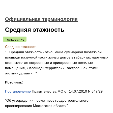
Официальная терминология
Средняя этажность
Толкование
Средняя этажность
"...Средняя этажность - отношение суммарной поэтажной
площади наземной части жилых домов в габаритах наружных
стен, включая встроенные и пристроенные нежилые
помещения, к площади территории, застроенной этими
жилыми домами..."
Источник:
Постановление
Правительства МО от 14.07.2010 N 547/29
"Об утверждении нормативов градостроительного
проектирования Московской области"