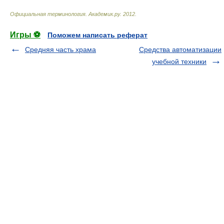
Официальная терминология
.
Академик.ру
.
2012
.
Игры ⚽
Поможем написать реферат
Средняя часть храма
Средства автоматизации
учебной техники