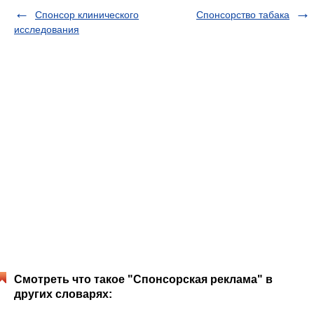
Спонсор клинического
Спонсорство табака
исследования
Смотреть что такое "Спонсорская реклама" в
других словарях: