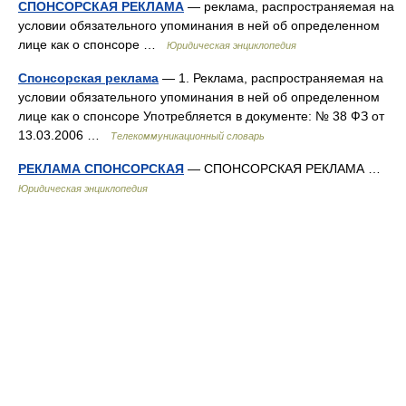
СПОНСОРСКАЯ РЕКЛАМА
— реклама, распространяемая на
условии обязательного упоминания в ней об определенном
лице как о спонсоре …
Юридическая энциклопедия
Спонсорская реклама
— 1. Реклама, распространяемая на
условии обязательного упоминания в ней об определенном
лице как о спонсоре Употребляется в документе: № 38 ФЗ от
13.03.2006 …
Телекоммуникационный словарь
РЕКЛАМА СПОНСОРСКАЯ
— СПОНСОРСКАЯ РЕКЛАМА …
Юридическая энциклопедия