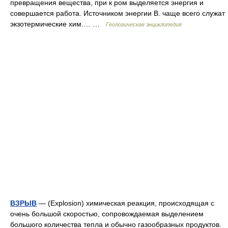
превращения вещества, при к ром выделяется энергия и
совершается работа. Источником энергии B. чаще всего служат
экзотермические хим.… …
Геологическая энциклопедия
ВЗРЫВ
— (Explosion) химическая реакция, происходящая с
очень большой скоростью, сопровождаемая выделением
большого количества тепла и обычно газообразных продуктов.