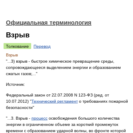
Официальная терминология
Взрыв
Толкование
Перевод
Взрыв
"...3) взрыв - быстрое химическое превращение среды,
сопровождающееся выделением энергии и образованием
сжатых газов;..."
Источник:
Федеральный закон от 22.07.2008 N 123-ФЗ (ред. от
10.07.2012) "
Технический регламент
о требованиях пожарной
безопасности"
"...3. Взрыв -
процесс
освобождения большого количества
энергии в ограниченном объеме за короткий промежуток
времени с образованием ударной волны, во фронте которой