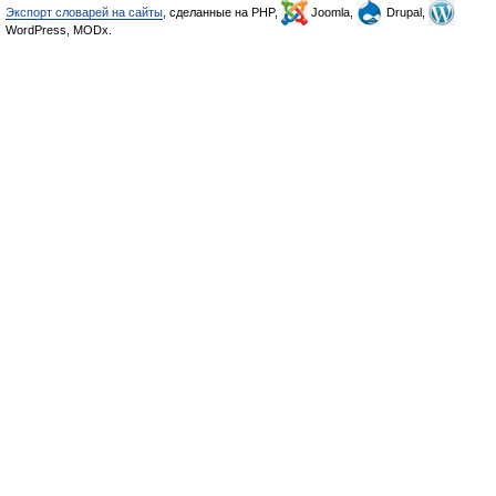
Экспорт словарей на сайты
, сделанные на PHP,
Joomla,
Drupal,
WordPress, MODx.