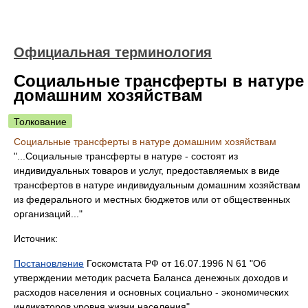
Официальная терминология
Социальные трансферты в натуре
домашним хозяйствам
Толкование
Социальные трансферты в натуре домашним хозяйствам
"...Социальные трансферты в натуре - состоят из
индивидуальных товаров и услуг, предоставляемых в виде
трансфертов в натуре индивидуальным домашним хозяйствам
из федерального и местных бюджетов или от общественных
организаций..."
Источник:
Постановление
Госкомстата РФ от 16.07.1996 N 61 "Об
утверждении методик расчета Баланса денежных доходов и
расходов населения и основных социально - экономических
индикаторов уровня жизни населения"