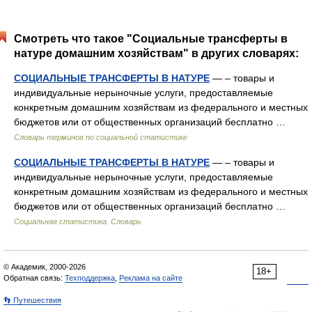
Смотреть что такое "Социальные трансферты в
натуре домашним хозяйствам" в других словарях:
СОЦИАЛЬНЫЕ ТРАНСФЕРТЫ В НАТУРЕ
— – товары и
индивидуальные нерыночные услуги, предоставляемые
конкретным домашним хозяйствам из федерального и местных
бюджетов или от общественных организаций бесплатно …
Словарь терминов по социальной статистике
СОЦИАЛЬНЫЕ ТРАНСФЕРТЫ В НАТУРЕ
— – товары и
индивидуальные нерыночные услуги, предоставляемые
конкретным домашним хозяйствам из федерального и местных
бюджетов или от общественных организаций бесплатно …
Социальная статистика. Словарь
© Академик, 2000-2026
18+
Обратная связь:
Техподдержка
,
Реклама на сайте
👣 Путешествия