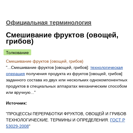
Официальная терминология
Смешивание фруктов (овощей,
грибов)
Толкование
Смешивание фруктов (овощей, грибов)
"...Смешивание фруктов [овощей, грибов]:
технологическая
операция
получения продукта из фруктов [овощей, грибов]
заданного состава из двух или нескольких однокомпонентных
продуктов в специальных аппаратах механическим способом
или вручную..."
Источник:
"ПРОЦЕССЫ ПЕРЕРАБОТКИ ФРУКТОВ, ОВОЩЕЙ И ГРИБОВ
ТЕХНОЛОГИЧЕСКИЕ. ТЕРМИНЫ И ОПРЕДЕЛЕНИЯ.
ГОСТ Р
53029-2008
"