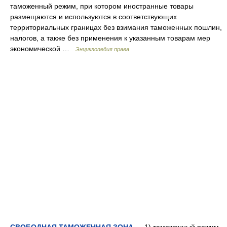
таможенный режим, при котором иностранные товары
размещаются и используются в соответствующих
территориальных границах без взимания таможенных пошлин,
налогов, а также без применения к указанным товарам мер
экономической …
Энциклопедия права