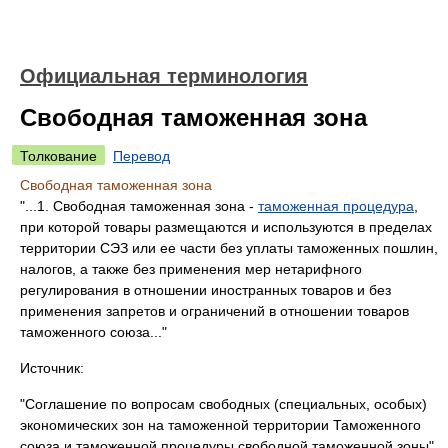
Официальная терминология
Свободная таможенная зона
Толкование
Перевод
Свободная таможенная зона
"...1. Свободная таможенная зона -
таможенная процедура
,
при которой товары размещаются и используются в пределах
территории СЭЗ или ее части без уплаты таможенных пошлин,
налогов, а также без применения мер нетарифного
регулирования в отношении иностранных товаров и без
применения запретов и ограничений в отношении товаров
таможенного союза..."
Источник:
"Соглашение по вопросам свободных (специальных, особых)
экономических зон на таможенной территории Таможенного
союза и таможенной процедуры свободной таможенной зоны"