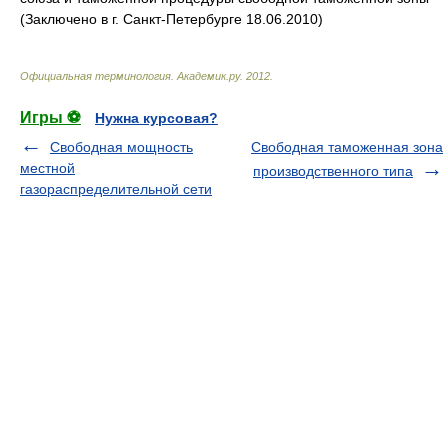
(Заключено в г. Санкт-Петербурге 18.06.2010)
Официальная терминология
.
Академик.ру
.
2012
.
Игры ⚽
Нужна курсовая?
Свободная мощность
Свободная таможенная зона
местной
производственного типа
газораспределительной сети