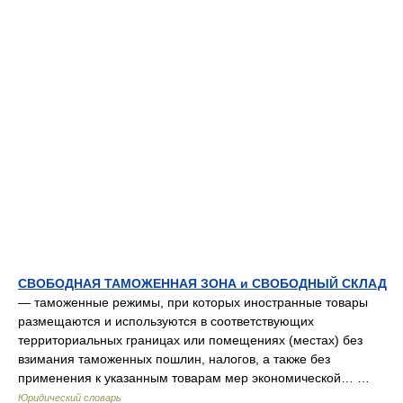
СВОБОДНАЯ ТАМОЖЕННАЯ ЗОНА и СВОБОДНЫЙ СКЛАД
— таможенные режимы, при которых иностранные товары
размещаются и используются в соответствующих
территориальных границах или помещениях (местах) без
взимания таможенных пошлин, налогов, а также без
применения к указанным товарам мер экономической… …
Юридический словарь