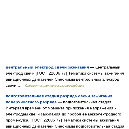
центральный электрод свечи зажигания
— центральный
электрод свечи [ГОСТ 22606 77] Тематики системы зажигания
авиационных двигателей Синонимы центральный электрод
свечи …
Справочник технического переводчика
подготовительная стадия разряда свечи зажигания
поверхностного разряда
— подготовительная стадия
Интервал времени от момента приложения напряжения к
электродам свечи зажигания до пробоя ее межэлектродного
промежутка. [ГОСТ 22606 77] Тематики системы зажигания
авиационных двигателей Синонимы подготовительная стадия