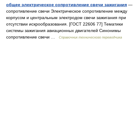
общее электрическое сопротивление свечи зажигания
—
сопротивление свечи Электрическое сопротивление между
корпусом и центральным электродом свечи зажигания при
отсутствии искрообразования. [ГОСТ 22606 77] Тематики
системы зажигания авиационных двигателей Синонимы
сопротивление свечи …
Справочник технического переводчика