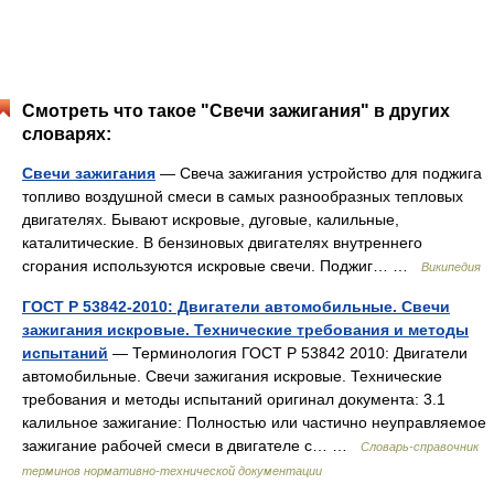
Смотреть что такое "Свечи зажигания" в других
словарях:
Свечи зажигания
— Свеча зажигания устройство для поджига
топливо воздушной смеси в самых разнообразных тепловых
двигателях. Бывают искровые, дуговые, калильные,
каталитические. В бензиновых двигателях внутреннего
сгорания используются искровые свечи. Поджиг… …
Википедия
ГОСТ Р 53842-2010: Двигатели автомобильные. Свечи
зажигания искровые. Технические требования и методы
испытаний
— Терминология ГОСТ Р 53842 2010: Двигатели
автомобильные. Свечи зажигания искровые. Технические
требования и методы испытаний оригинал документа: 3.1
калильное зажигание: Полностью или частично неуправляемое
зажигание рабочей смеси в двигателе с… …
Словарь-справочник
терминов нормативно-технической документации