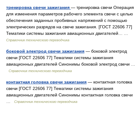
тренировка свечи зажигания
— тренировка свечи Операция
для изменения параметров рабочего элемента свечи с целью
обеспечения заданных пробивных напряжений с помощью
электрических разрядов на свече зажигания. [ГОСТ 22606 77]
Тематики системы зажигания авиационных двигателей… …
Справочник технического переводчика
боковой электрод свечи зажигания
— боковой электрод
свечи [ГОСТ 22606 77] Тематики системы зажигания
авиационных двигателей Синонимы боковой электрод свечи …
Справочник технического переводчика
контактная головка свечи зажигания
— контактная головка
свечи [ГОСТ 22606 77] Тематики системы зажигания
авиационных двигателей Синонимы контактная головка свечи
…
Справочник технического переводчика