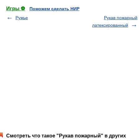
Игры ⚽
Поможем сделать НИР
Ружье
Рукав пожарный
латексированный
Смотреть что такое "Рукав пожарный" в других