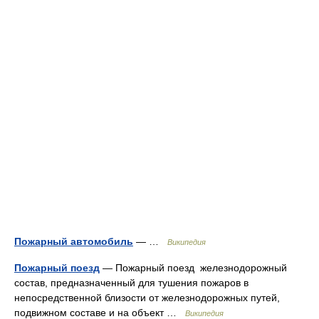
Пожарный автомобиль
— …
Википедия
Пожарный поезд
— Пожарный поезд железнодорожный
состав, предназначенный для тушения пожаров в
непосредственной близости от железнодорожных путей,
подвижном составе и на объект …
Википедия