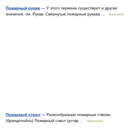
Пожарный рукав
— У этого термина существуют и другие
значения, см. Рукав. Свёрнутые пожарные рукава …
Википедия
Пожарный ствол
— Разнообразные пожарные стволы
(брандспойты) Пожарный ствол (устар …
Википедия