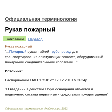
Официальная терминология
Рукав пожарный
Толкование
Перевод
Рукав пожарный
"...
Пожарный
рукав: гибкий
трубопровод
для
транспортирования огнетушащих веществ, оборудованный
пожарными соединительными головками..."
Источник:
Распоряжение ОАО "РЖД" от 17.12.2010 N 2624р
"О введении в действие Норм оснащения объектов и
подвижного состава первичными средствами пожаротушения"
Официальная терминология
.
Академик.ру
.
2012
.